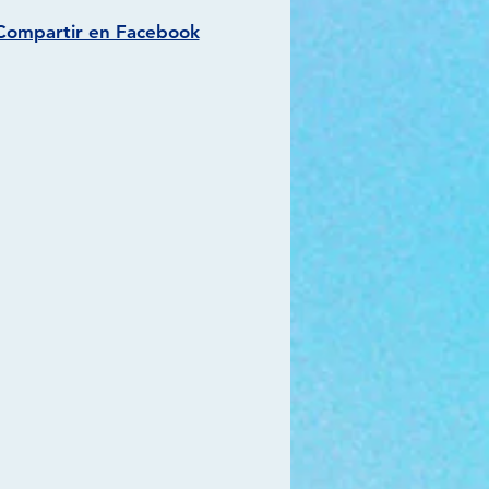
Compartir en Facebook