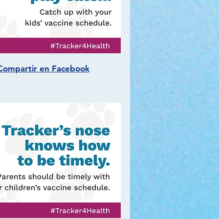
Compartir en Facebook