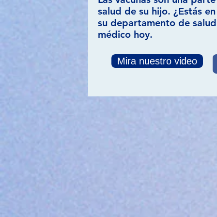
salud de su hijo. ¿Estás e
su departamento de salud 
médico hoy.
Mira nuestro video