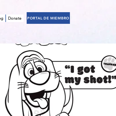
PORTAL DE MIEMBRO
og
Donate